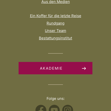
Aus den Medien
Ein Koffer für die letzte Reise
Rundgang
Unser Team
Bestattungsinstitut
AKADEMIE
Folge uns: