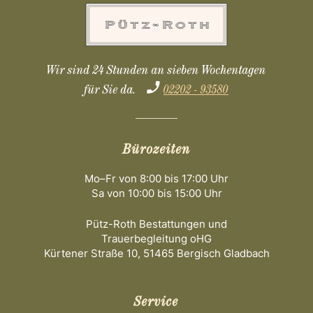
Wir sind 24 Stunden an sieben Wochentagen
für Sie da.
02202 - 93580
Bürozeiten
Mo–Fr von 8:00 bis 17:00 Uhr
Sa von 10:00 bis 15:00 Uhr
Pütz-Roth Bestattungen und
Trauerbegleitung oHG
Kürtener Straße 10, 51465 Bergisch Gladbach
Service