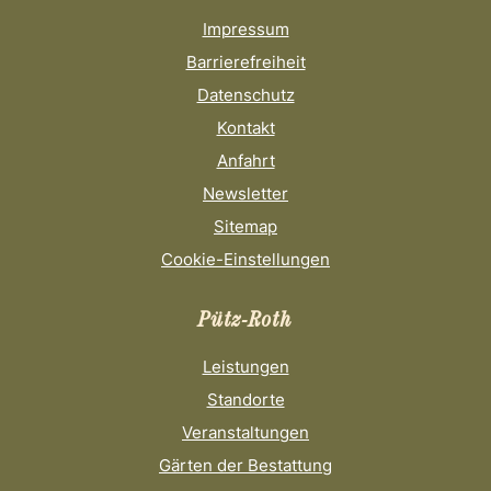
Impressum
Barrierefreiheit
Datenschutz
Kontakt
Anfahrt
Newsletter
Sitemap
Cookie-Einstellungen
Pütz-Roth
Leistungen
Standorte
Veranstaltungen
Gärten der Bestattung