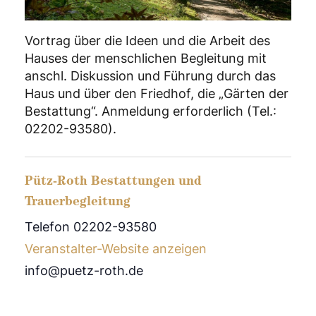
Vortrag über die Ideen und die Arbeit des
Hauses der menschlichen Begleitung mit
anschl. Diskussion und Führung durch das
Haus und über den Friedhof, die „Gärten der
Bestattung“. Anmeldung erforderlich (Tel.:
02202-93580).
Pütz-Roth Bestattungen und
Trauerbegleitung
Telefon 02202-93580
Veranstalter-Website anzeigen
info@puetz-roth.de