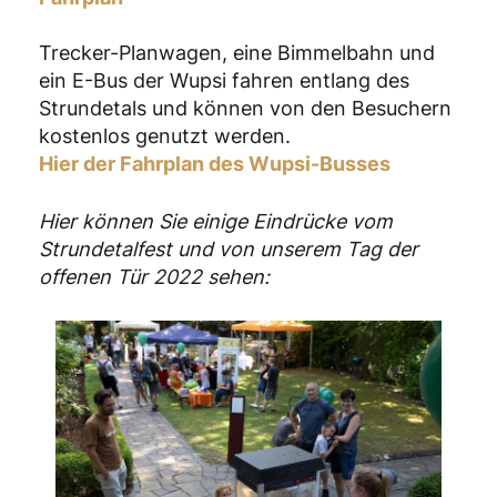
Trecker-Planwagen, eine Bimmelbahn und
ein E-Bus der Wupsi fahren entlang des
Strundetals und können von den Besuchern
kostenlos genutzt werden.
Hier der Fahrplan des Wupsi-Busses
Hier können Sie einige Eindrücke vom
Strundetalfest und von unserem Tag der
offenen Tür 2022 sehen: