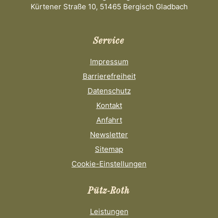
Kürtener Straße 10, 51465 Bergisch Gladbach
Service
Impressum
Barrierefreiheit
Datenschutz
Kontakt
Anfahrt
Newsletter
Sitemap
Cookie-Einstellungen
Pütz-Roth
Leistungen