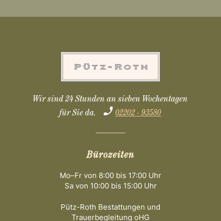
Wir sind 24 Stunden an sieben Wochentagen
für Sie da.
02202 - 93580
Bürozeiten
Mo–Fr von 8:00 bis 17:00 Uhr
Sa von 10:00 bis 15:00 Uhr
Pütz-Roth Bestattungen und
Trauerbegleitung oHG