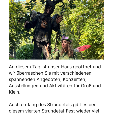
An diesem Tag ist unser Haus geöffnet und
wir überraschen Sie mit verschiedenen
spannenden Angeboten, Konzerten,
Ausstellungen und Aktivitäten für Groß und
Klein.
Auch entlang des Strundetals gibt es bei
diesem vierten Strundetal-Fest wieder viel