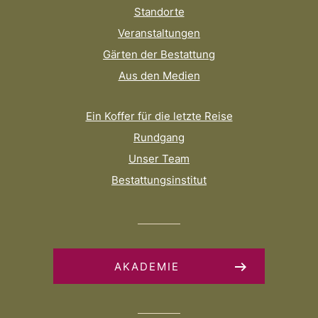
Standorte
Veranstaltungen
Gärten der Bestattung
Aus den Medien
Ein Koffer für die letzte Reise
Rundgang
Unser Team
Bestattungsinstitut
AKADEMIE