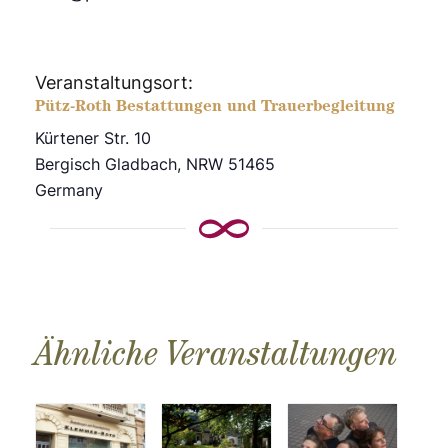
Veranstaltungsort:
Pütz-Roth Bestattungen und Trauerbegleitung
Kürtener Str. 10
Bergisch Gladbach
,
NRW
51465
Germany
Ähnliche Veranstaltungen