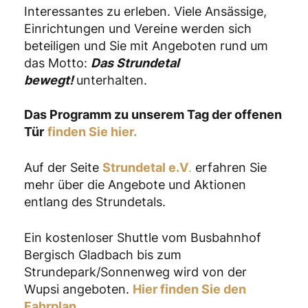
Interessantes zu erleben. Viele Ansässige,
Einrichtungen und Vereine werden sich
beteiligen und Sie mit Angeboten rund um
das Motto:
Das Strundetal
bewegt!
unterhalten.
Das Programm zu unserem Tag der offenen
Tür
finden Sie hier.
Auf der Seite
Strundetal e.V
.
erfahren Sie
mehr über die Angebote und Aktionen
entlang des Strundetals.
Ein kostenloser Shuttle vom Busbahnhof
Bergisch Gladbach bis zum
Strundepark/Sonnenweg wird von der
Wupsi angeboten.
Hier finden Sie den
Fahrplan