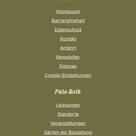
Impressum
Barrierefreiheit
Datenschutz
Kontakt
Anfahrt
Newsletter
Sitemap
Cookie-Einstellungen
Pütz-Roth
Leistungen
Standorte
Veranstaltungen
Gärten der Bestattung