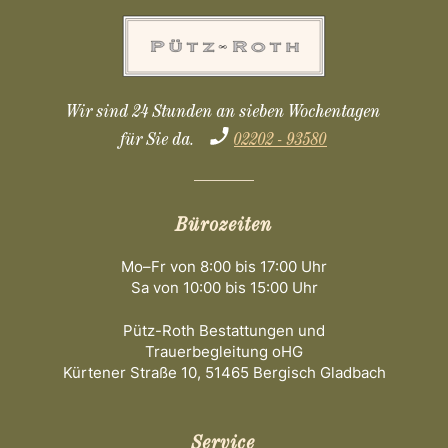
Wir sind 24 Stunden an sieben Wochentagen
für Sie da.
02202 - 93580
Bürozeiten
Mo–Fr von 8:00 bis 17:00 Uhr
Sa von 10:00 bis 15:00 Uhr
Pütz-Roth Bestattungen und
Trauerbegleitung oHG
Kürtener Straße 10, 51465 Bergisch Gladbach
Service