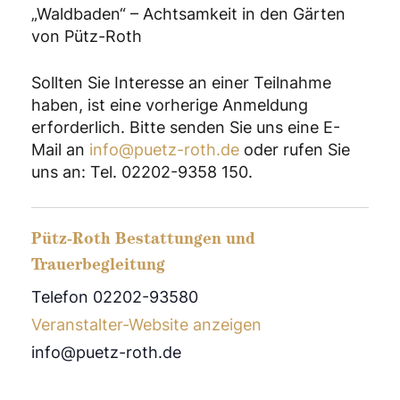
„Waldbaden“ – Achtsamkeit in den Gärten
von Pütz-Roth
Sollten Sie Interesse an einer Teilnahme
haben, ist eine vorherige Anmeldung
erforderlich. Bitte senden Sie uns eine E-
Mail an
info@puetz-roth.de
oder rufen Sie
uns an: Tel. 02202-9358 150.
Pütz-Roth Bestattungen und
Trauerbegleitung
Telefon 02202-93580
Veranstalter-Website anzeigen
info@puetz-roth.de