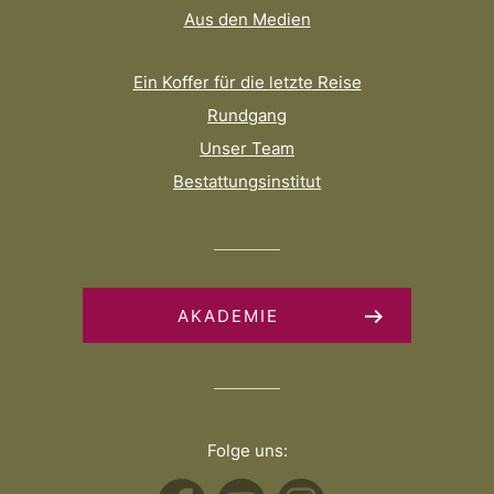
Aus den Medien
Ein Koffer für die letzte Reise
Rundgang
Unser Team
Bestattungsinstitut
AKADEMIE
Folge uns: