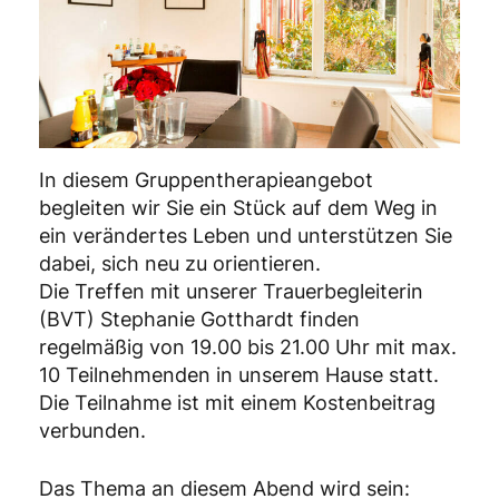
In diesem Gruppentherapieangebot
begleiten wir Sie ein Stück auf dem Weg in
ein verändertes Leben und unterstützen Sie
dabei, sich neu zu orientieren.
Die Treffen mit unserer Trauerbegleiterin
(BVT) Stephanie Gotthardt finden
regelmäßig von 19.00 bis 21.00 Uhr mit max.
10 Teilnehmenden in unserem Hause statt.
Die Teilnahme ist mit einem Kostenbeitrag
verbunden.
Das Thema an diesem Abend wird sein: