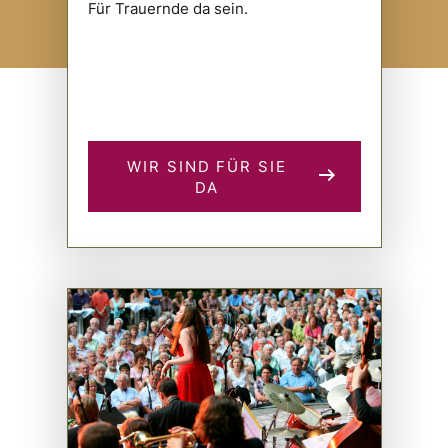
Für Trauernde da sein.
WIR SIND FÜR SIE
DA