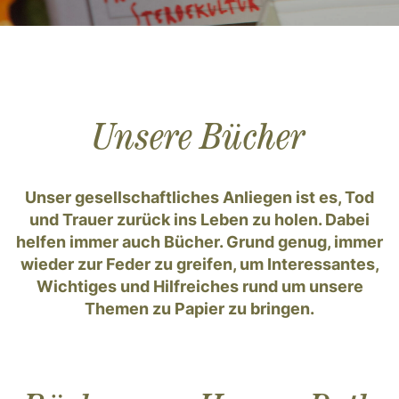
Unsere Bücher
Unser gesellschaftliches Anliegen ist es, Tod
und Trauer zurück ins Leben zu holen. Dabei
helfen immer auch Bücher. Grund genug, immer
wieder zur Feder zu greifen, um Interessantes,
Wichtiges und Hilfreiches rund um unsere
Themen zu Papier zu bringen.