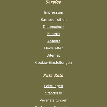
Service
Impressum
Barrierefreiheit
Datenschutz
Kontakt
Anfahrt
Newsletter
Sitemap
Cookie-Einstellungen
Pütz-Roth
Leistungen
Standorte
Veranstaltungen