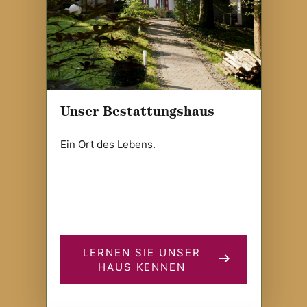
Unser Bestattungshaus
Ein Ort des Lebens.
LERNEN SIE UNSER
HAUS KENNEN