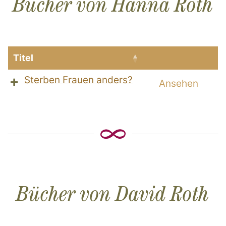
Bücher von Hanna Roth
Titel
Sterben Frauen anders?
Ansehen
Bücher von David Roth