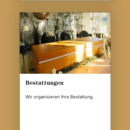
Bestattungen
Wir organisieren Ihre Bestattung.