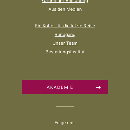
Gärten der Bestattung
Aus den Medien
Ein Koffer für die letzte Reise
Rundgang
Unser Team
Bestattungsinstitut
AKADEMIE
Folge uns: