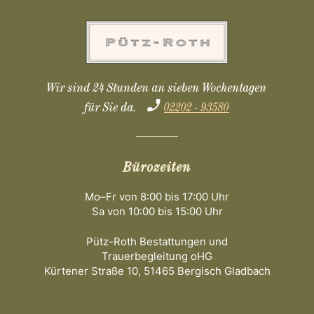
Wir sind 24 Stunden an sieben Wochentagen
für Sie da.
02202 - 93580
Bürozeiten
Mo–Fr von 8:00 bis 17:00 Uhr
Sa von 10:00 bis 15:00 Uhr
Pütz-Roth Bestattungen und
Trauerbegleitung oHG
Kürtener Straße 10, 51465 Bergisch Gladbach