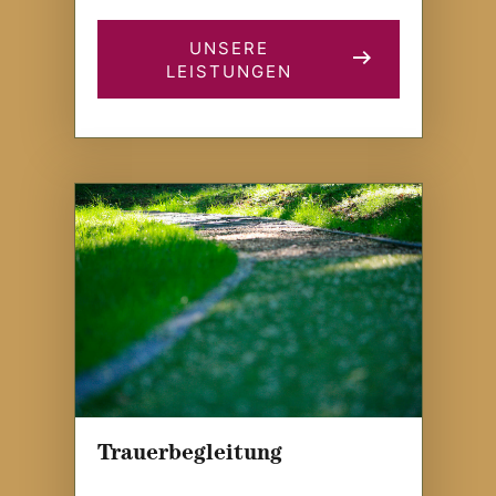
UNSERE
LEISTUNGEN
Trauerbegleitung